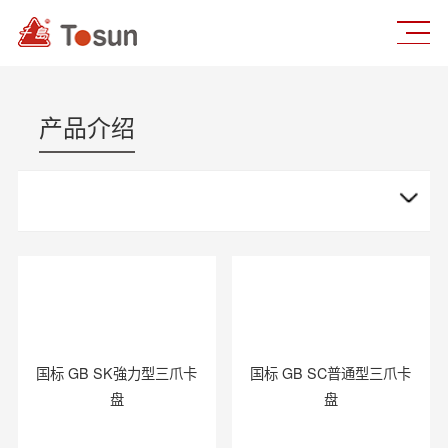
产品介绍
国标 GB SK強力型三爪卡
国标 GB SC普通型三爪卡
盘
盘